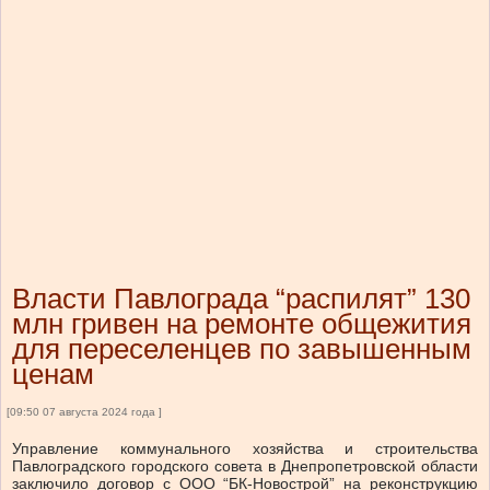
Власти Павлограда “распилят” 130
млн гривен на ремонте общежития
для переселенцев по завышенным
ценам
[09:50 07 августа 2024 года ]
Управление коммунального хозяйства и строительства
Павлоградского городского совета в Днепропетровской области
заключило договор с ООО “БК-Новострой” на реконструкцию