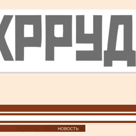
НОВОСТЬ