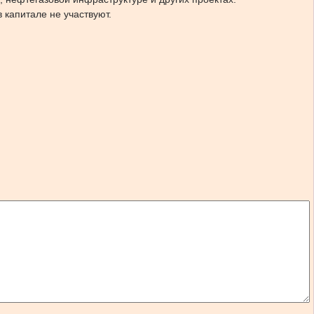
 капитале не участвуют.