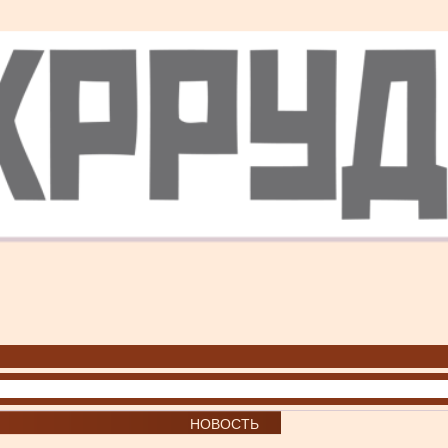
НОВОСТЬ