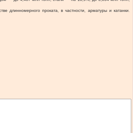
стве длинномерного проката, в частности, арматуры и катанки.