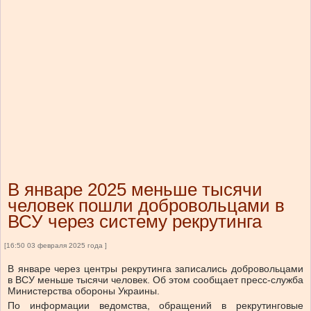
В январе 2025 меньше тысячи
человек пошли добровольцами в
ВСУ через систему рекрутинга
[16:50 03 февраля 2025 года ]
В январе через центры рекрутинга записались добровольцами
в ВСУ меньше тысячи человек. Об этом сообщает пресс-служба
Министерства обороны Украины.
По информации ведомства, обращений в рекрутинговые