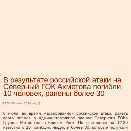
В результате российской атаки на
Северный ГОК Ахметова погибли
10 человек, ранены более 30
[14:55 08 июля 2024 года ]
8 июля, во время массированной российской атаки, ракета
врага попала в административное здание Северного ГОКа
Группы Метинвест в Кривом Роге. По состоянию на 12:30
известно о 10 погибших людях и более 30, которые получили