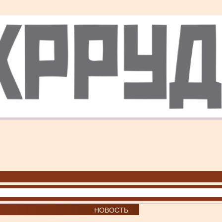
НОВОСТЬ