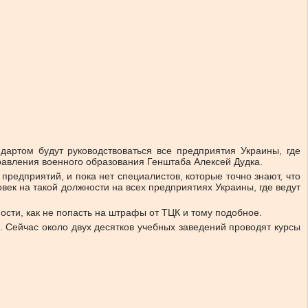
дартом будут руководствоваться все предприятия Украины, где
правления военного образования Генштаба Алексей Дудка.
предприятий, и пока нет специалистов, которые точно знают, что
век на такой должности на всех предприятиях Украины, где ведут
ости, как не попасть на штрафы от ТЦК и тому подобное.
. Сейчас около двух десятков учебных заведений проводят курсы