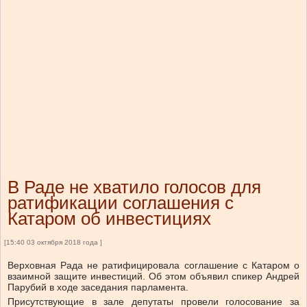
В Раде не хватило голосов для
ратификации соглашения с
Катаром об инвестициях
[15:40 03 октября 2018 года ]
Верховная Рада не ратифицировала соглашение с Катаром о
взаимной защите инвестиций. Об этом объявил спикер Андрей
Парубий в ходе заседания парламента.
Присутствующие в зале депутаты провели голосование за