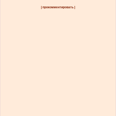
| прокомментировать |