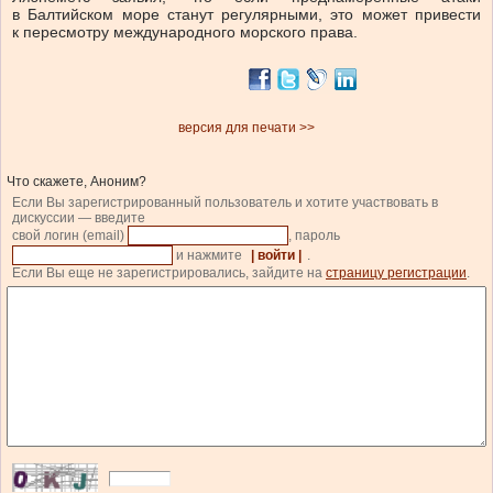
в Балтийском море станут регулярными, это может привести
к пересмотру международного морского права.
версия для печати >>
Что скажете, Аноним?
Если Вы зарегистрированный пользователь и хотите участвовать в
дискуссии — введите
свой логин (email)
, пароль
и нажмите
| войти |
.
Если Вы еще не зарегистрировались, зайдите на
страницу регистрации
.