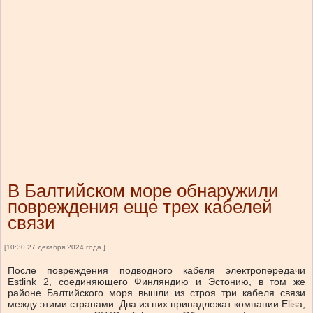
В Балтийском море обнаружили
повреждения еще трех кабелей
связи
[10:30 27 декабря 2024 года ]
После повреждения подводного кабеля электропередачи
Estlink 2, соединяющего Финляндию и Эстонию, в том же
районе Балтийского моря вышли из строя три кабеля связи
между этими странами. Два из них принадлежат компании Elisa,