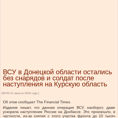
ВСУ в Донецкой области остались
без снарядов и солдат после
наступления на Курскую область
[08:50 21 августа 2024 года ]
Об этом сообщает The Financial Times.
Издание пишет, что данная операция ВСУ, наоборот, даже
ускорила наступление России на Донбассе. Это произошло, в
частности, из-за снятия с этого участка фронта до 10 тысяч