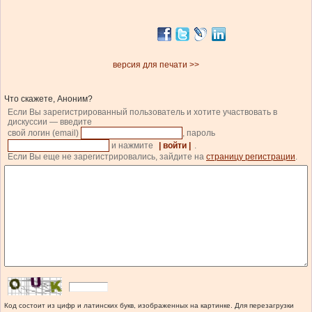
версия для печати >>
Что скажете, Аноним?
Если Вы зарегистрированный пользователь и хотите участвовать в
дискуссии — введите
свой логин (email)
, пароль
и нажмите
| войти |
.
Если Вы еще не зарегистрировались, зайдите на
страницу регистрации
.
Код состоит из цифр и латинских букв, изображенных на картинке. Для перезагрузки