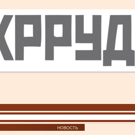
НОВОСТЬ