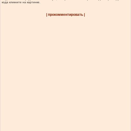
кода кликните на картинке.
| прокомментировать |