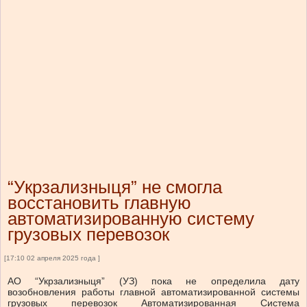
“Укрзализныця” не смогла
восстановить главную
автоматизированную систему
грузовых перевозок
[17:10 02 апреля 2025 года ]
АО “Укрзализныця” (УЗ) пока не определила дату
возобновления работы главной автоматизированной системы
грузовых перевозок Автоматизированная Система