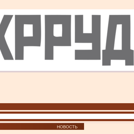
НОВОСТЬ