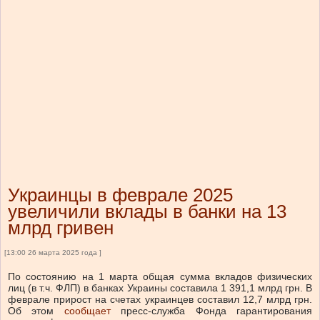
Украинцы в феврале 2025
увеличили вклады в банки на 13
млрд гривен
[13:00 26 марта 2025 года ]
По состоянию на 1 марта общая сумма вкладов физических
лиц (в т.ч. ФЛП) в банках Украины составила 1 391,1 млрд грн. В
феврале прирост на счетах украинцев составил 12,7 млрд грн.
Об этом
сообщает
пресс-служба Фонда гарантирования