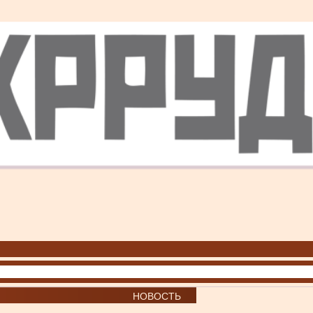
НОВОСТЬ