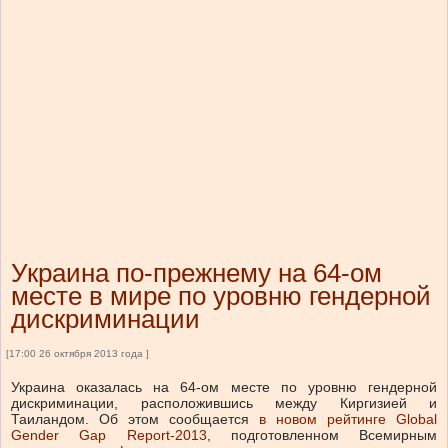
Украина по-прежнему на 64-ом
месте в мире по уровню гендерной
дискриминации
[17:00 26 октября 2013 года ]
Украина оказалась на 64-ом месте по уровню гендерной
дискриминации, расположившись между Киргизией и
Таиландом. Об этом сообщается
в новом рейтинге Global
Gender Gap Report-2013
, подготовленном Всемирным