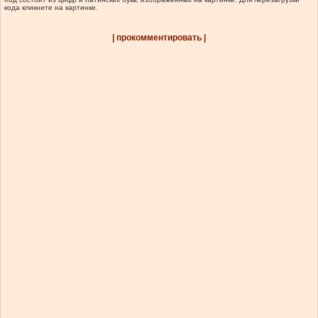
кода кликните на картинке.
| прокомментировать |