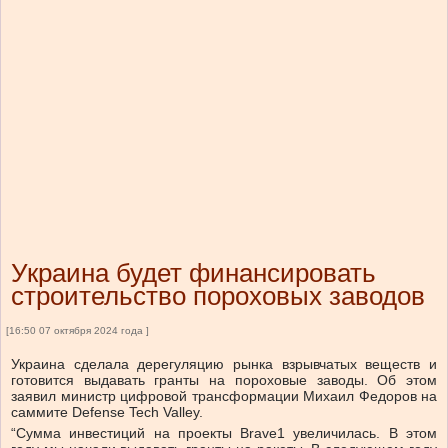
Украина будет финансировать
строительство пороховых заводов
[16:50 07 октября 2024 года ]
Украина сделала дерегуляцию рынка взрывчатых веществ и
готовится выдавать гранты на пороховые заводы. Об этом
заявил министр цифровой трансформации Михаил Федоров на
саммите Defense Tech Valley.
“Сумма инвестиций на проекты Brave1 увеличилась. В этом