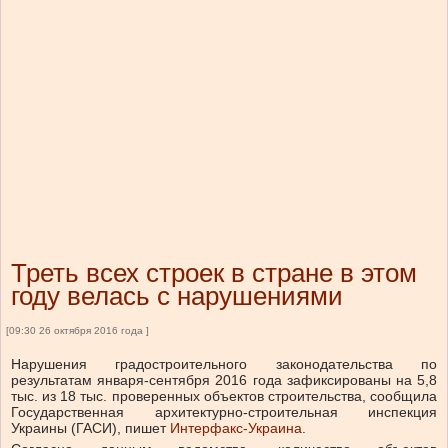
Треть всех строек в стране в этом
году велась с нарушениями
[09:30 26 октября 2016 года ]
Нарушения градостроительного законодательства по
результатам января-сентября 2016 года зафиксированы на 5,8
тыс. из 18 тыс. проверенных объектов строительства, сообщила
Государственная архитектурно-строительная инспекция
Украины (ГАСИ), пишет
Интерфакс-Украина
.