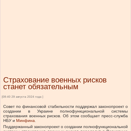
Страхование военных рисков
станет обязательным
[08:40 29 августа 2024 года ]
Совет по финансовой стабильности поддержал законопроект о
создании в Украине полнофункциональной системы
страхования военных рисков.
Об этом
сообщает
пресс-служба
НБУ и
Минфина
.
Поддержанный законопроект о создании полнофункциональной