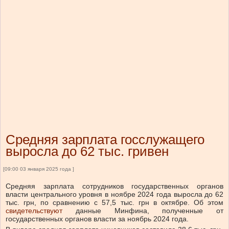
Средняя зарплата госслужащего
выросла до 62 тыс. гривен
[09:00 03 января 2025 года ]
Средняя зарплата сотрудников государственных органов
власти центрального уровня в ноябре 2024 года выросла до 62
тыс. грн, по сравнению с 57,5 тыс. грн в октябре.
Об этом
свидетельствуют
данные Минфина, полученные от
государственных органов власти за ноябрь 2024 года.