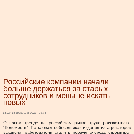
Российские компании начали
больше держаться за старых
сотрудников и меньше искать
новых
[13:10 18 февраля 2025 года ]
О новом тренде на российском рынке труда рассказывают
“Ведомости”. По словам собеседников издания из агрегаторов
вакансий, работодатели стали в первую очередь стремиться