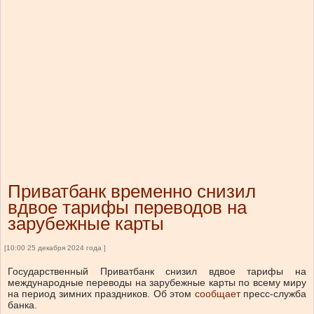
Приватбанк временно снизил
вдвое тарифы переводов на
зарубежные карты
[10:00 25 декабря 2024 года ]
Государственный Приватбанк снизил вдвое тарифы на
международные переводы на зарубежные карты по всему миру
на период зимних праздников. Об этом
сообщает
пресс-служба
банка.