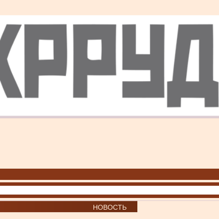
НОВОСТЬ