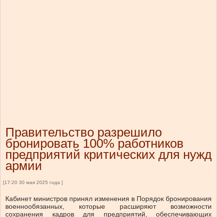
Правительство разрешило
бронировать 100% работников
предприятий критических для нужд
армии
[17:20 30 мая 2025 года ]
Кабинет министров принял изменения в Порядок бронирования
военнообязанных, которые расширяют возможности
сохранения кадров для предприятий, обеспечивающих