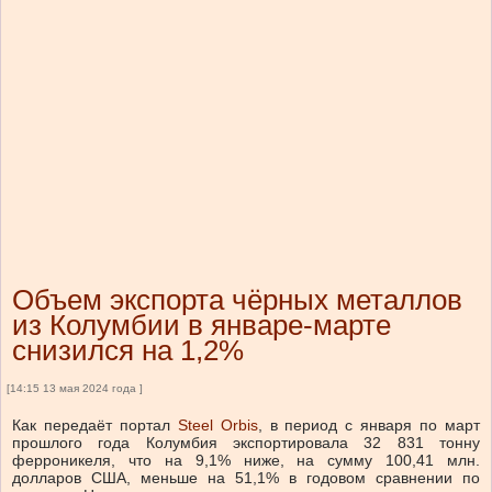
Объем экспорта чёрных металлов
из Колумбии в январе-марте
снизился на 1,2%
[14:15 13 мая 2024 года ]
Как передаёт портал
Steel Orbis
, в период с января по март
прошлого года Колумбия экспортировала 32 831 тонну
ферроникеля, что на 9,1% ниже, на сумму 100,41 млн.
долларов США, меньше на 51,1% в годовом сравнении по