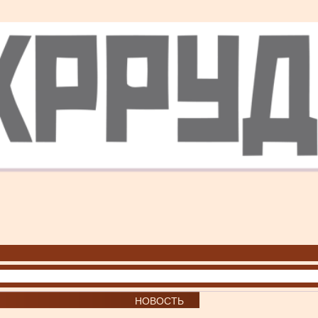
НОВОСТЬ