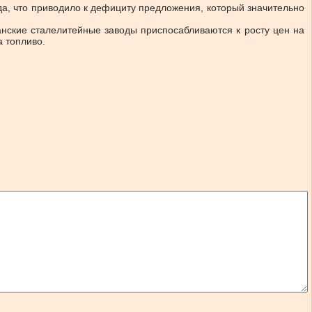
, что приводило к дефициту предложения, который значительно
нские сталелитейные заводы приспосабливаются к росту цен на
 топливо.