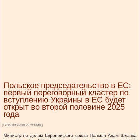
Польское председательство в ЕС:
первый переговорный кластер по
вступлению Украины в ЕС будет
открыт во второй половине 2025
года
[17:10 09 июня 2025 года ]
Министр по делам Европейского союза Польши Адам Шлапка