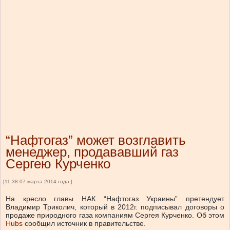
“Нафтогаз” может возглавить
менеджер, продававший газ
Сергею Курченко
[11:38 07 марта 2014 года ]
На кресло главы НАК “Нафтогаз Украины” претендует
Владимир Триколич, который в 2012г. подписывал договоры о
продаже природного газа компаниям Сергея Курченко. Об этом
Hubs
сообщил источник в правительстве.