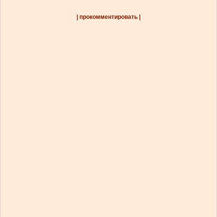
| прокомментировать |