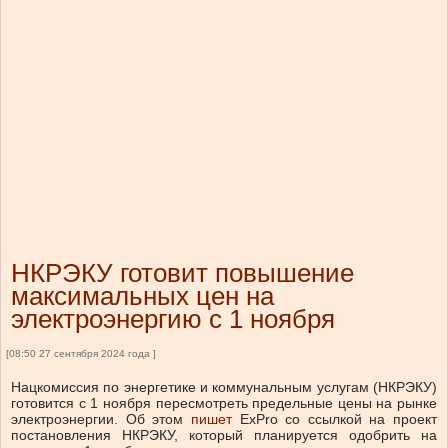
НКРЭКУ готовит повышение
максимальных цен на
электроэнергию с 1 ноября
[08:50 27 сентября 2024 года ]
Нацкомиссия по энергетике и коммунальным услугам (НКРЭКУ)
готовится с 1 ноября пересмотреть предельные цены на рынке
электроэнергии. Об этом
пишет
ExPro со ссылкой на проект
постановления НКРЭКУ, который планируется одобрить на