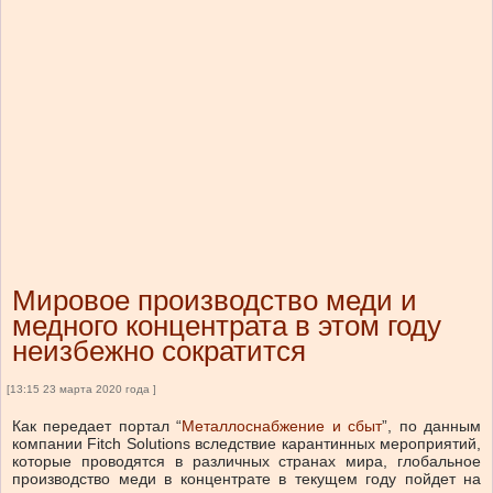
Мировое производство меди и
медного концентрата в этом году
неизбежно сократится
[13:15 23 марта 2020 года ]
Как передает портал “
Металлоснабжение и сбыт
”, по данным
компании Fitch Solutions вследствие карантинных мероприятий,
которые проводятся в различных странах мира, глобальное
производство меди в концентрате в текущем году пойдет на