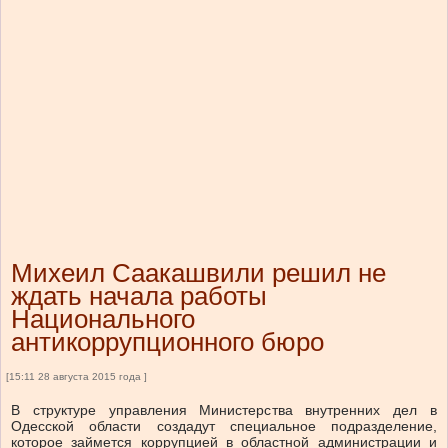
Михеил Саакашвили решил не
ждать начала работы
Национального
антикоррупционного бюро
[15:11 28 августа 2015 года ]
В структуре управления Министерства внутренних дел в
Одесской области создадут специальное подразделение,
которое займется коррупцией в областной администрации и