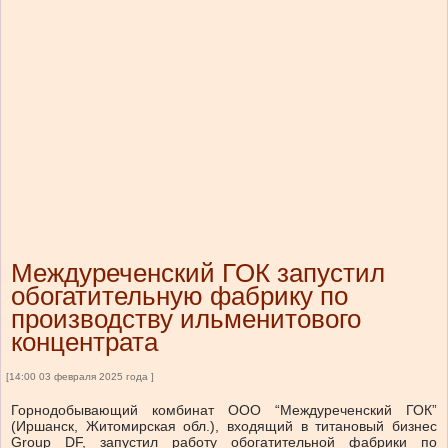
Междуреченский ГОК запустил
обогатительную фабрику по
производству ильменитового
концентрата
[14:00 03 февраля 2025 года ]
Горнодобывающий комбинат ООО “Междуреченский ГОК”
(Иршанск, Житомирская обл.), входящий в титановый бизнес
Group DF, запустил работу обогатительной фабрики по