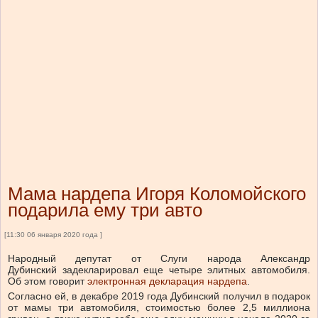
Мама нардепа Игоря Коломойского
подарила ему три авто
[11:30 06 января 2020 года ]
Народный депутат от Слуги народа Александр
Дубинский задекларировал еще четыре элитных автомобиля.
Об этом говорит
электронная декларация нардепа
.
Согласно ей, в декабре 2019 года Дубинский получил в подарок
от мамы три автомобиля, стоимостью более 2,5 миллиона