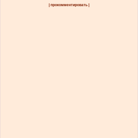
| прокомментировать |