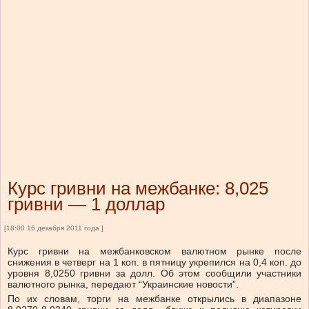
Курс гривни на межбанке: 8,025
гривни — 1 доллар
[18:00 16 декабря 2011 года ]
Курс гривни на межбанковском валютном рынке после
снижения в четверг на 1 коп. в пятницу укрепился на 0,4 коп. до
уровня 8,0250 гривни за долл. Об этом сообщили участники
валютного рынка, передают “Украинские новости”.
По их словам, торги на межбанке открылись в диапазоне