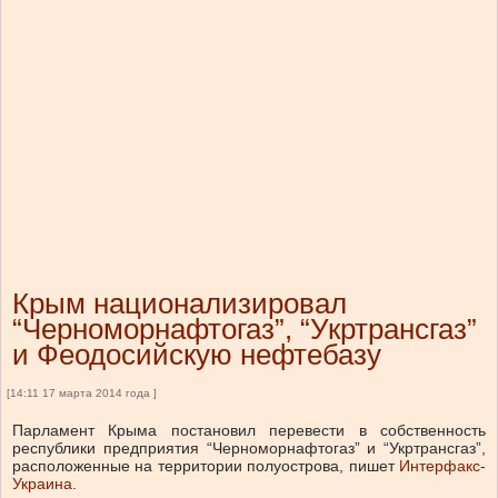
Крым национализировал
“Черноморнафтогаз”, “Укртрансгаз”
и Феодосийскую нефтебазу
[14:11 17 марта 2014 года ]
Парламент Крыма постановил перевести в собственность
республики предприятия “Черноморнафтогаз” и “Укртрансгаз”,
расположенные на территории полуострова, пишет
Интерфакс-
Украина
.