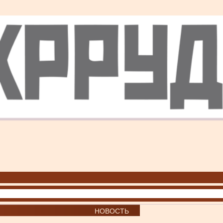
НОВОСТЬ