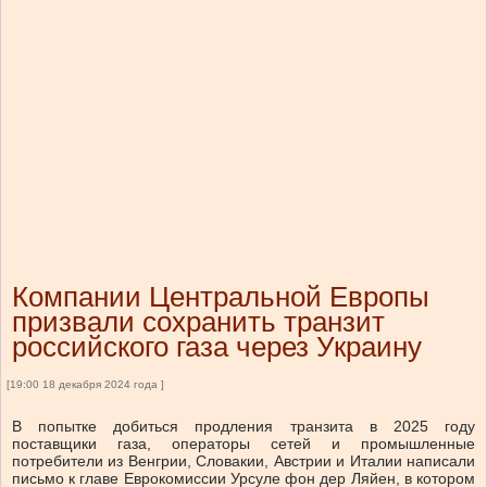
Компании Центральной Европы
призвали сохранить транзит
российского газа через Украину
[19:00 18 декабря 2024 года ]
В попытке добиться продления транзита в 2025 году
поставщики газа, операторы сетей и промышленные
потребители из Венгрии, Словакии, Австрии и Италии написали
письмо к главе Еврокомиссии Урсуле фон дер Ляйен, в котором