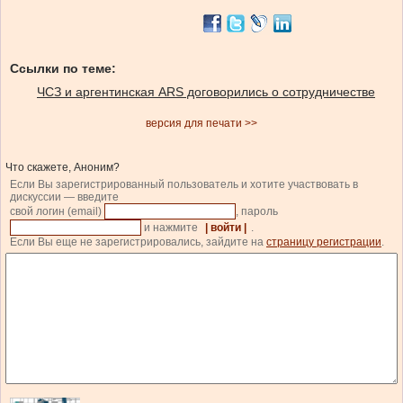
Ссылки по теме:
ЧСЗ и аргентинская ARS договорились о сотрудничестве
версия для печати >>
Что скажете, Аноним?
Если Вы зарегистрированный пользователь и хотите участвовать в
дискуссии — введите
свой логин (email)
, пароль
и нажмите
| войти |
.
Если Вы еще не зарегистрировались, зайдите на
страницу регистрации
.