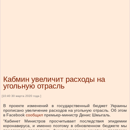
Кабмин увеличит расходы на
угольную отрасль
[10:40 30 марта 2020 года ]
В проекте изменений в государственный бюджет Украины
прописано увеличение расходов на угольную отрасль. Об этом
в Facebook
сообщил
премьер-министр Денис Шмыгаль.
“Кабинет Министров просчитывает последствия эпидемии
коронавируса, и именно поэтому в обновленном бюджете мы