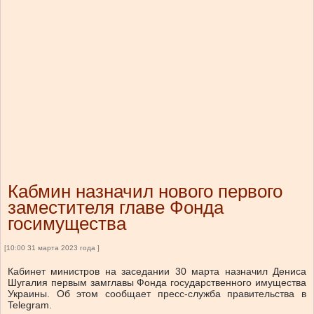
Кабмин назначил нового первого
заместителя главе Фонда
госимущества
[10:00 31 марта 2023 года ]
Кабинет министров на заседании 30 марта назначил Дениса
Шугалия первым замглавы Фонда государственного имущества
Украины. Об этом сообщает пресс-служба правительства в
Telegram.