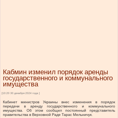
Кабмин изменил порядок аренды
государственного и коммунального
имущества
[10:20 30 декабря 2024 года ]
Кабинет министров Украины внес изменения в порядок
передачи в аренду государственного и коммунального
имущества. Об этом сообщил постоянный представитель
правительства в Верховной Раде Тарас Мельничук.