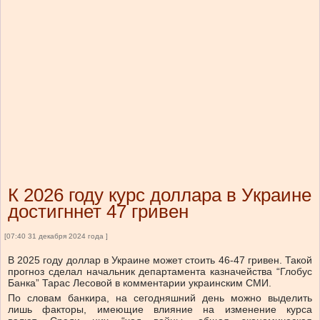
К 2026 году курс доллара в Украине
достигннет 47 гривен
[07:40 31 декабря 2024 года ]
В 2025 году доллар в Украине может стоить 46-47 гривен. Такой
прогноз сделал начальник департамента казначейства “Глобус
Банка” Тарас Лесовой в комментарии украинским СМИ.
По словам банкира, на сегодняшний день можно выделить
лишь факторы, имеющие влияние на изменение курса