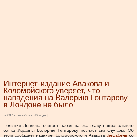
Интернет-издание Авакова и
Коломойского уверяет, что
нападения на Валерию Гонтареву
в Лондоне не было
[09:00 12 сентября 2019 года ]
Полиция Лондона считает наезд на экс главу национального
банка Украины Валерию Гонтареву несчастным случаем. Об
этом сообщает издание Коломойского и Авакова
theБабель
со