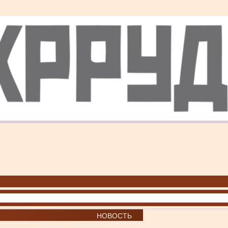
НОВОСТЬ