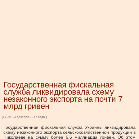
Государственная фискальная
служба ликвидировала схему
незаконного экспорта на почти 7
млрд гривен
[17:30 13 декабря 2017 года ]
Государственная фискальная служба Украины ликвидировала
схему незаконного экспорта сельскохозяйственной продукции в
Николаеве на сумму более 6,6 миллиарда гривен.
Об этом