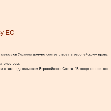
ву ЕС
металлов Украины должно соответствовать европейскому праву.
ательством.
 с законодательством Европейского Союза. “В конце концов, это