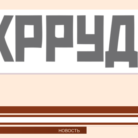
НОВОСТЬ