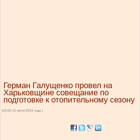
Герман Галущенко провел на
Харьковщине совещание по
подготовке к отопительному сезону
[15:00 12 июля 2024 года ]