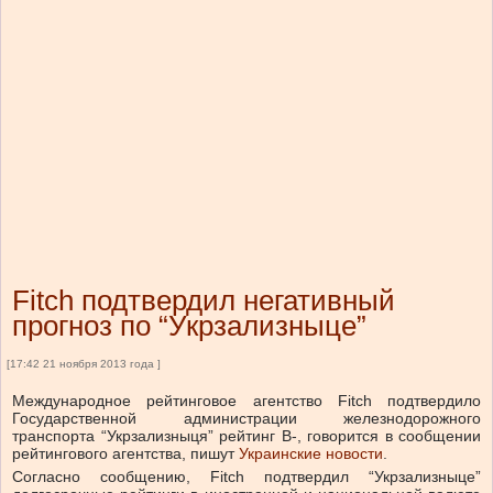
Fitch подтвердил негативный
прогноз по “Укрзализныце”
[17:42 21 ноября 2013 года ]
Международное рейтинговое агентство Fitch подтвердило
Государственной администрации железнодорожного
транспорта “Укрзализныця” рейтинг В-, говорится в сообщении
рейтингового агентства, пишут
Украинские новости
.
Согласно сообщению, Fitch подтвердил “Укрзализныце”