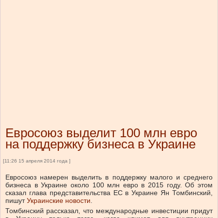
Евросоюз выделит 100 млн евро
на поддержку бизнеса в Украине
[11:26 15 апреля 2014 года ]
Евросоюз намерен выделить в поддержку малого и среднего
бизнеса в Украине около 100 млн евро в 2015 году. Об этом
сказал глава представительства ЕС в Украине Ян Томбинский,
пишут
Украинские новости
.
Томбинский рассказал, что международные инвестиции придут