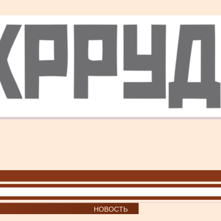
НОВОСТЬ