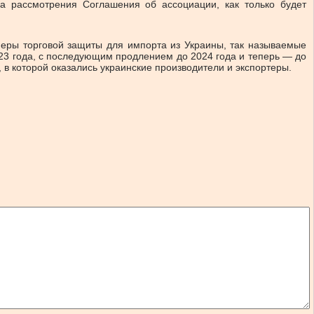
а рассмотрения Соглашения об ассоциации, как только будет
меры торговой защиты для импорта из Украины, так называемые
23 года, с последующим продлением до 2024 года и теперь — до
в которой оказались украинские производители и экспортеры.